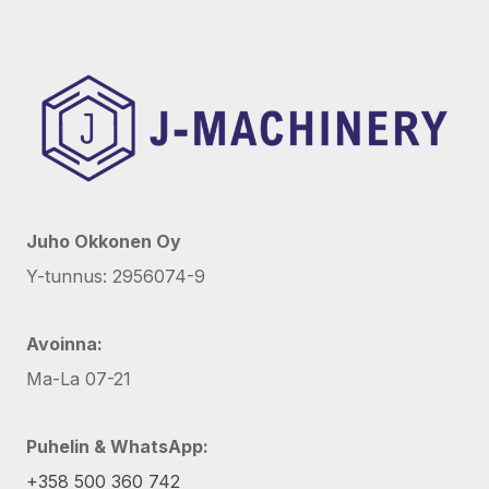
Juho Okkonen Oy
Y-tunnus: 2956074-9
Avoinna:
Ma-La 07-21
Puhelin & WhatsApp:
+358 500 360 742