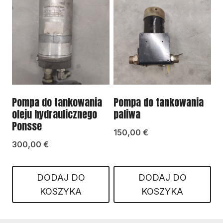
Pompa do tankowania
Pompa do tankowania
oleju hydraulicznego
paliwa
Ponsse
150,00
€
300,00
€
DODAJ DO
DODAJ DO
KOSZYKA
KOSZYKA