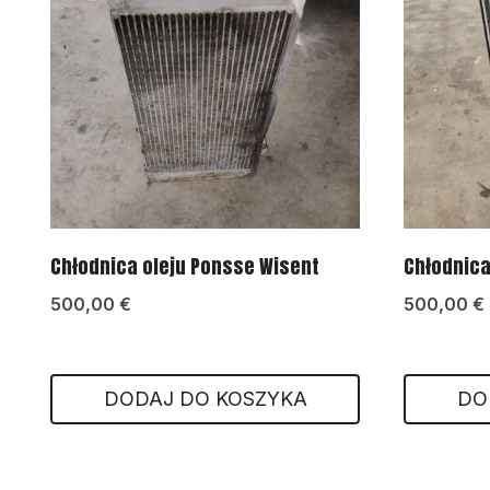
Chłodnica oleju Ponsse Wisent
Chłodnica
500,00
€
500,00
€
DODAJ DO KOSZYKA
DO