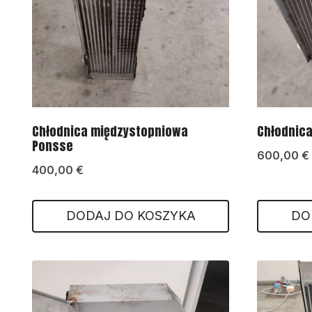
Chłodnica międzystopniowa
Chłodnica
Ponsse
600,00
€
400,00
€
DODAJ DO KOSZYKA
DO