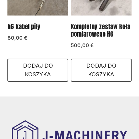
h6 kabel piły
Kompletny zestaw koła
pomiarowego H6
80,00
€
500,00
€
DODAJ DO
DODAJ DO
KOSZYKA
KOSZYKA