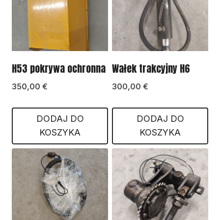
H53 pokrywa ochronna
Wałek trakcyjny H6
350,00
€
300,00
€
DODAJ DO
DODAJ DO
KOSZYKA
KOSZYKA