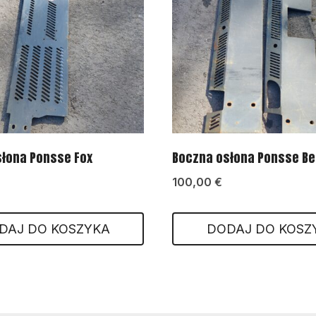
łona Ponsse Fox
Boczna osłona Ponsse Be
100,00
€
DAJ DO KOSZYKA
DODAJ DO KOSZ