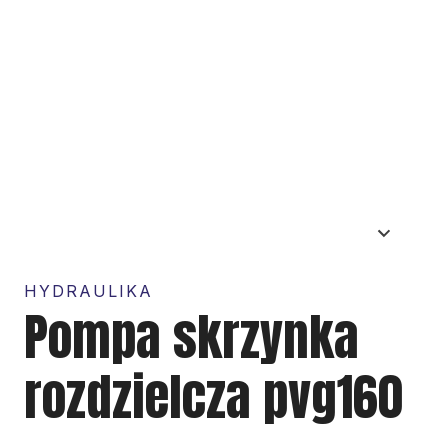
HYDRAULIKA
Pompa skrzynka
rozdzielcza pvg160