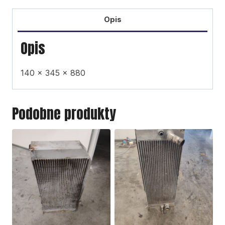
Opis
Opis
140 x 345 x 880
Podobne produkty