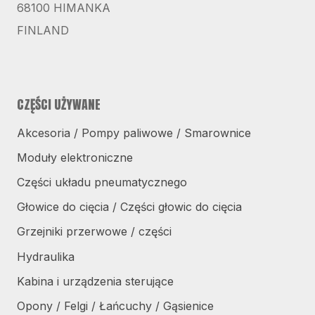
68100 HIMANKA
FINLAND
CZĘŚCI UŻYWANE
Akcesoria / Pompy paliwowe / Smarownice
Moduły elektroniczne
Części układu pneumatycznego
Głowice do cięcia / Części głowic do cięcia
Grzejniki przerwowe / części
Hydraulika
Kabina i urządzenia sterujące
Opony / Felgi / Łańcuchy / Gąsienice