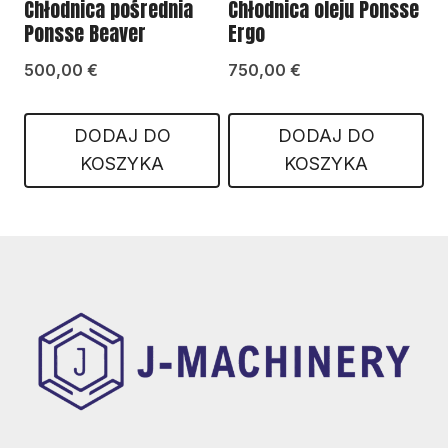
Chłodnica pośrednia
Chłodnica oleju Ponsse
Ponsse Beaver
Ergo
500,00
€
750,00
€
DODAJ DO
DODAJ DO
KOSZYKA
KOSZYKA