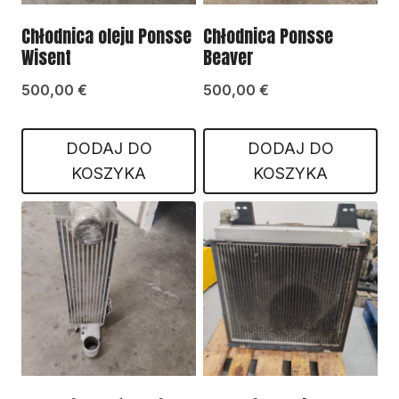
Chłodnica oleju Ponsse
Chłodnica Ponsse
Wisent
Beaver
500,00
€
500,00
€
DODAJ DO
DODAJ DO
KOSZYKA
KOSZYKA