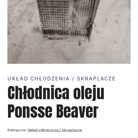
UKŁAD CHŁODZENIA / SKRAPLACZE
Chłodnica oleju
Ponsse Beaver
Kategoria:
Układ chłodzenia / Skraplacze