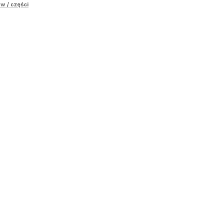
w / części