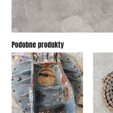
Podobne produkty