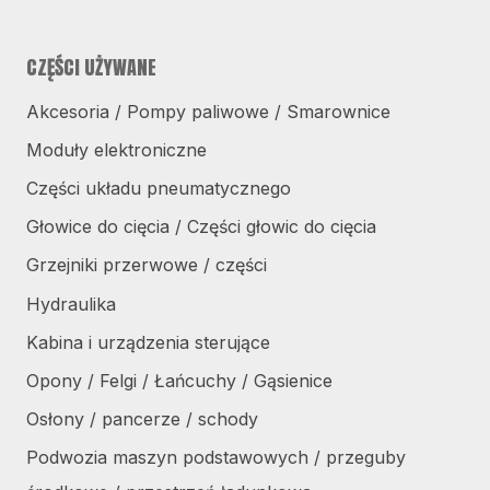
CZĘŚCI UŻYWANE
Akcesoria / Pompy paliwowe / Smarownice
Moduły elektroniczne
Części układu pneumatycznego
Głowice do cięcia / Części głowic do cięcia
Grzejniki przerwowe / części
Hydraulika
Kabina i urządzenia sterujące
Opony / Felgi / Łańcuchy / Gąsienice
Osłony / pancerze / schody
Podwozia maszyn podstawowych / przeguby