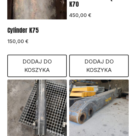
K70
450,00
€
Cylinder K75
150,00
€
DODAJ DO
DODAJ DO
KOSZYKA
KOSZYKA