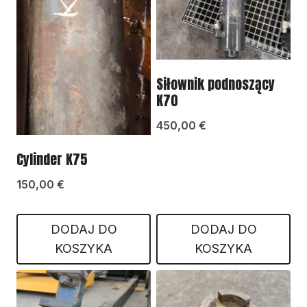
Siłownik podnoszący
K70
450,00
€
Cylinder K75
150,00
€
DODAJ DO
DODAJ DO
KOSZYKA
KOSZYKA