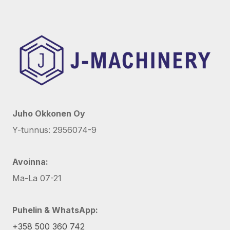
Juho Okkonen Oy
Y-tunnus: 2956074-9
Avoinna:
Ma-La 07-21
Puhelin & WhatsApp:
+358 500 360 742