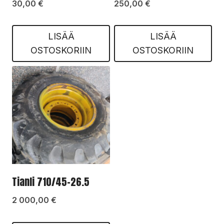
30,00
€
250,00
€
LISÄÄ
LISÄÄ
OSTOSKORIIN
OSTOSKORIIN
Tianli 710/45-26.5
2 000,00
€