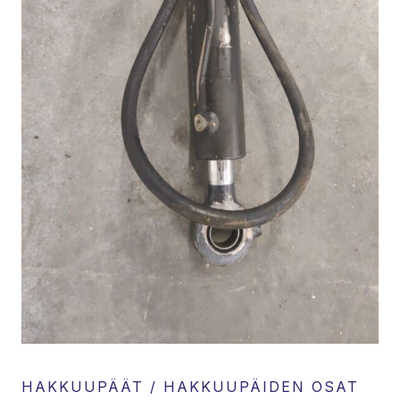
HAKKUUPÄÄT / HAKKUUPÄIDEN OSAT