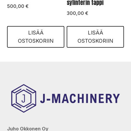
sylinterin tappi
500,00
€
300,00
€
LISÄÄ
LISÄÄ
OSTOSKORIIN
OSTOSKORIIN
Juho Okkonen Oy