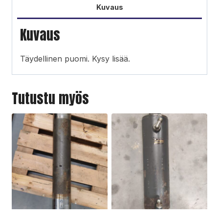
Kuvaus
Kuvaus
Täydellinen puomi. Kysy lisää.
Tutustu myös