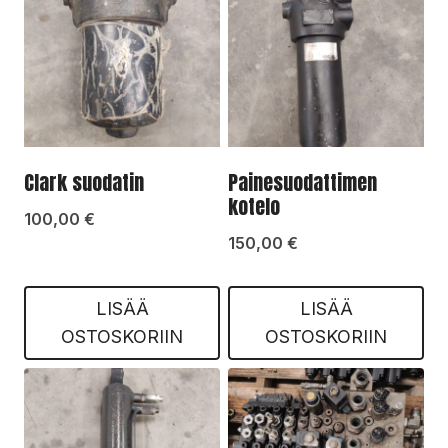
Clark suodatin
Painesuodattimen
kotelo
100,00
€
150,00
€
LISÄÄ
LISÄÄ
OSTOSKORIIN
OSTOSKORIIN