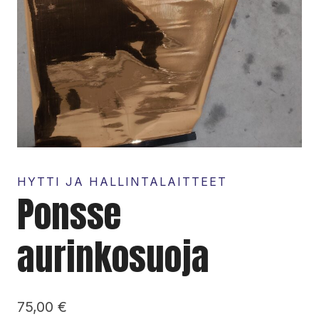
HYTTI JA HALLINTALAITTEET
Ponsse
aurinkosuoja
75,00
€