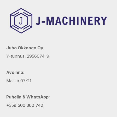
Juho Okkonen Oy
Y-tunnus: 2956074-9
Avoinna:
Ma-La 07-21
Puhelin & WhatsApp:
+358 500 360 742