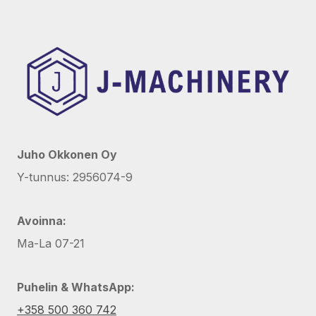
Juho Okkonen Oy
Y-tunnus: 2956074-9
Avoinna:
Ma-La 07-21
Puhelin & WhatsApp:
+358 500 360 742