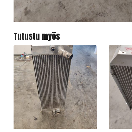
Tutustu myös