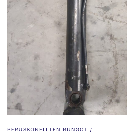
PERUSKONEITTEN RUNGOT /