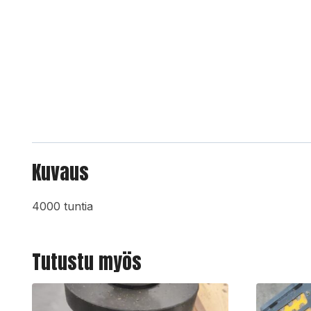
Kuvaus
4000 tuntia
Tutustu myös