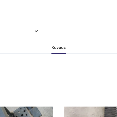
Kuvaus