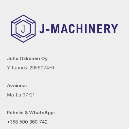
Juho Okkonen Oy
Y-tunnus: 2956074-9
Avoinna:
Ma-La 07-21
Puhelin & WhatsApp:
+358 500 360 742