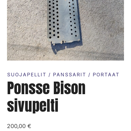
SUOJAPELLIT / PANSSARIT / PORTAAT
Ponsse Bison
sivupelti
200,00
€