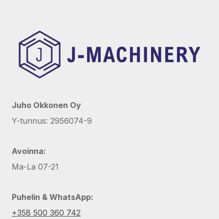
Juho Okkonen Oy
Y-tunnus: 2956074-9
Avoinna:
Ma-La 07-21
Puhelin & WhatsApp:
+358 500 360 742