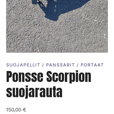
SUOJAPELLIT / PANSSARIT / PORTAAT
Ponsse Scorpion
suojarauta
150,00
€