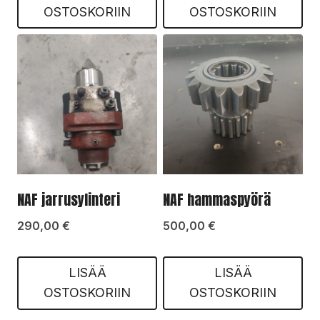
OSTOSKORIIN
OSTOSKORIIN
NAF jarrusylinteri
NAF hammaspyörä
290,00
€
500,00
€
LISÄÄ
LISÄÄ
OSTOSKORIIN
OSTOSKORIIN