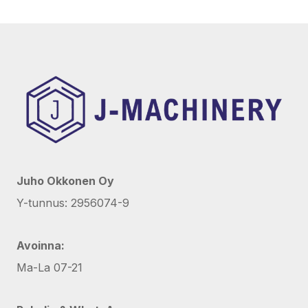
Juho Okkonen Oy
Y-tunnus: 2956074-9
Avoinna:
Ma-La 07-21