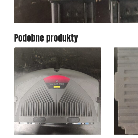
Podobne produkty