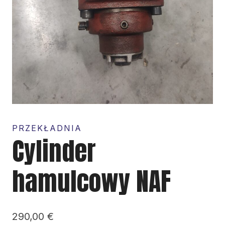
PRZEKŁADNIA
Cylinder
hamulcowy NAF
290,00
€