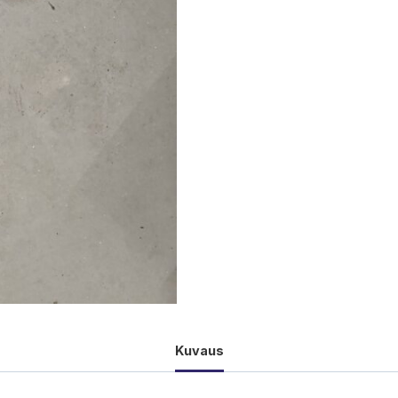
Kuvaus