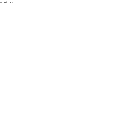
udet osat