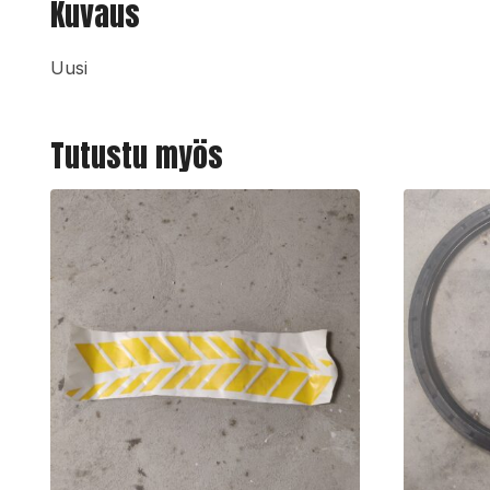
Kuvaus
Uusi
Tutustu myös