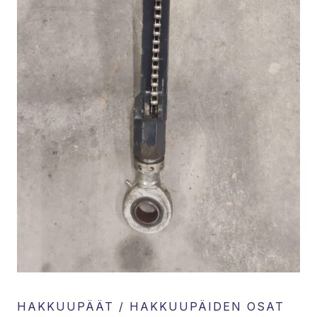
HAKKUUPÄÄT / HAKKUUPÄIDEN OSAT