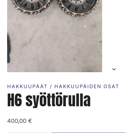
HAKKUUPÄÄT / HAKKUUPÄIDEN OSAT
H6 syöttörulla
400,00
€