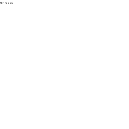
en osat