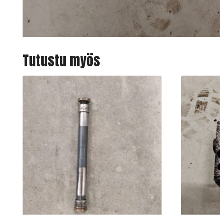
Tutustu myös