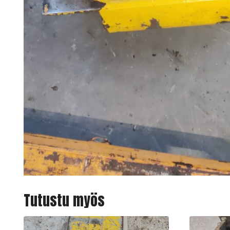
Tutustu myös