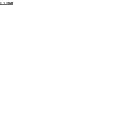
en osat