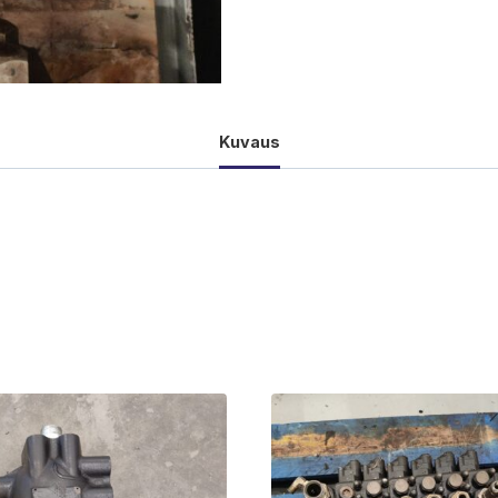
Kuvaus