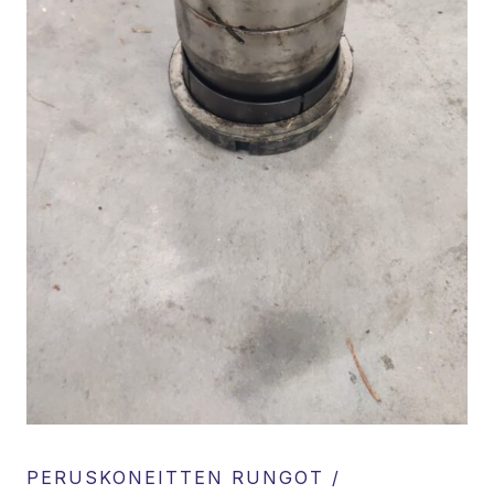
PERUSKONEITTEN RUNGOT /