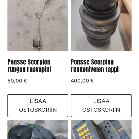
Ponsse Scorpion
Ponsse Scorpion
rungon rasvapilli
runkonivelen tappi
50,00
€
400,00
€
LISÄÄ
LISÄÄ
OSTOSKORIIN
OSTOSKORIIN