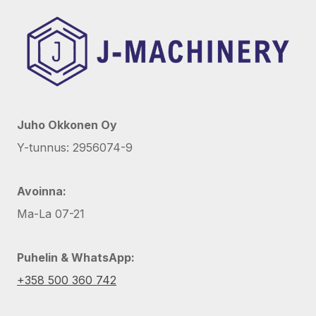
Juho Okkonen Oy
Y-tunnus: 2956074-9
Avoinna:
Ma-La 07-21
Puhelin & WhatsApp:
+358 500 360 742