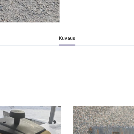
Kuvaus