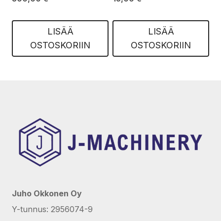
LISÄÄ
LISÄÄ
OSTOSKORIIN
OSTOSKORIIN
Juho Okkonen Oy
Y-tunnus: 2956074-9