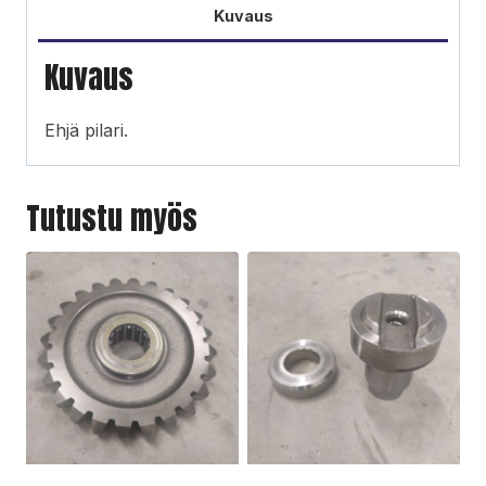
Kuvaus
Kuvaus
Ehjä pilari.
Tutustu myös