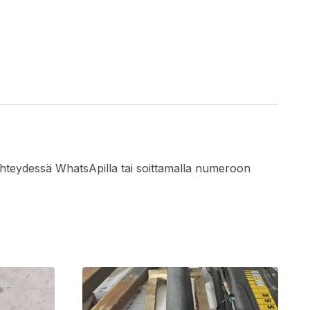
hteydessä WhatsApilla tai soittamalla numeroon