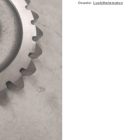
Osasto:
Luokittelematon