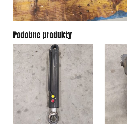
Podobne produkty