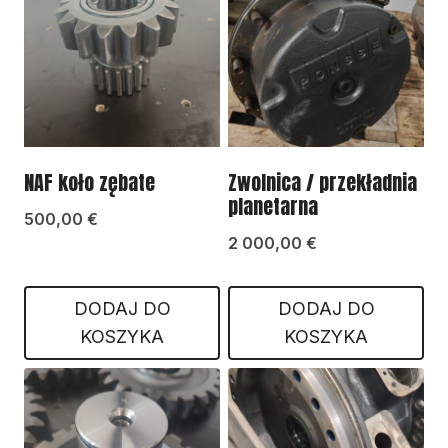
NAF koło zębate
Zwolnica / przekładnia
planetarna
500,00
€
2 000,00
€
DODAJ DO
DODAJ DO
KOSZYKA
KOSZYKA