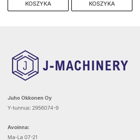
KOSZYKA
KOSZYKA
Juho Okkonen Oy
Y-tunnus: 2956074-9
Avoinna:
Ma-La 07-21