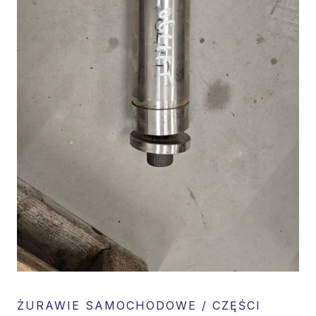
ŻURAWIE SAMOCHODOWE / CZĘŚCI