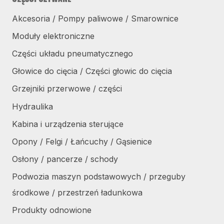
Akcesoria / Pompy paliwowe / Smarownice
Moduły elektroniczne
Części układu pneumatycznego
Głowice do cięcia / Części głowic do cięcia
Grzejniki przerwowe / części
Hydraulika
Kabina i urządzenia sterujące
Opony / Felgi / Łańcuchy / Gąsienice
Osłony / pancerze / schody
Podwozia maszyn podstawowych / przeguby
środkowe / przestrzeń ładunkowa
Produkty odnowione