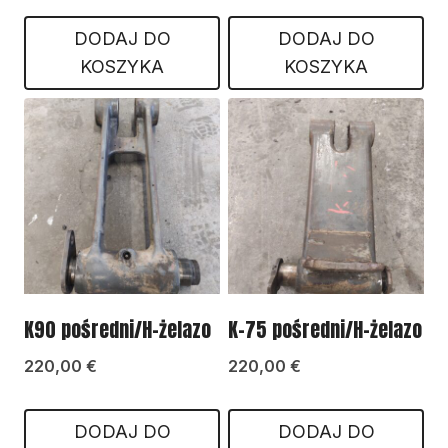
DODAJ DO
DODAJ DO
KOSZYKA
KOSZYKA
K90 pośredni/H-żelazo
K-75 pośredni/H-żelazo
220,00
€
220,00
€
DODAJ DO
DODAJ DO